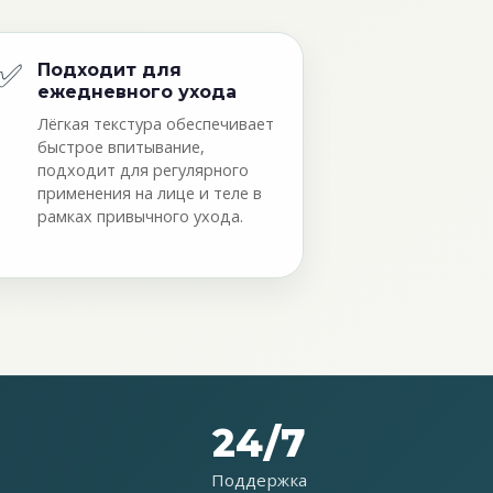
✅
Подходит для
ежедневного ухода
Лёгкая текстура обеспечивает
быстрое впитывание,
подходит для регулярного
применения на лице и теле в
рамках привычного ухода.
24/7
Поддержка