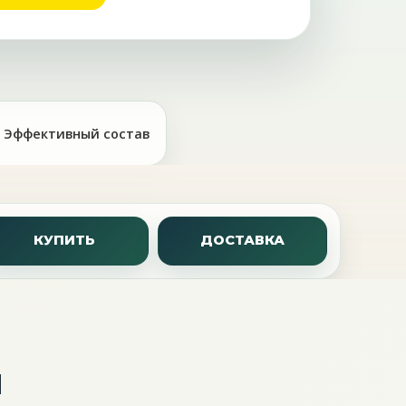
Эффективный состав
КУПИТЬ
ДОСТАВКА
м