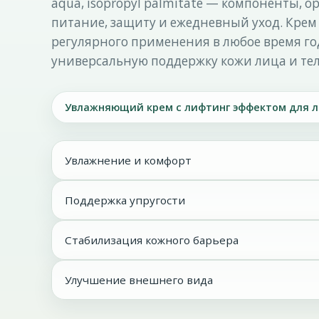
aqua, isopropyl palmitate — компоненты, 
питание, защиту и ежедневный уход. Крем
регулярного применения в любое время го
универсальную поддержку кожи лица и тел
Увлажняющий крем с лифтинг эффектом для л
Увлажнение и комфорт
Поддержка упругости
Стабилизация кожного барьера
Улучшение внешнего вида