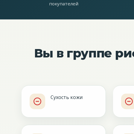
покупателей
Вы в группе ри
Сухость кожи