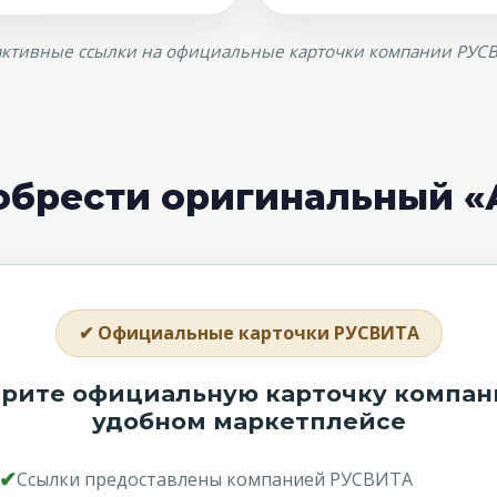
 активные ссылки на официальные карточки компании РУСВ
обрести оригинальный 
✔ Официальные карточки РУСВИТА
рите официальную карточку компан
удобном маркетплейсе
✔
Ссылки предоставлены компанией РУСВИТА