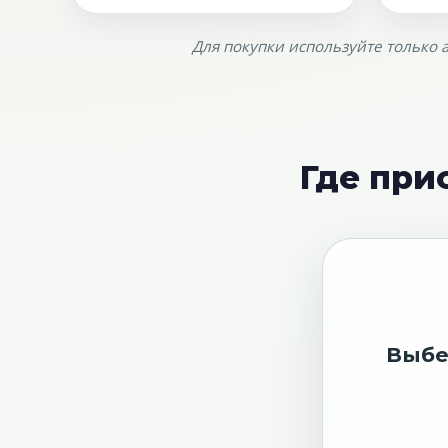
Для покупки используйте только
Где при
Выбе