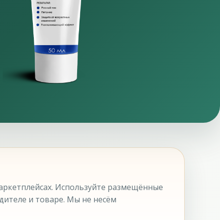
аркетплейсах. Используйте размещённые
дителе и товаре. Мы не несём