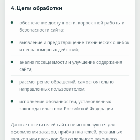
4. Цели обработки
обеспечение доступности, корректной работы и
безопасности сайта;
выявление и предотвращение технических ошибок
и неправомерных действий;
анализ посещаемости и улучшение содержания
сайта;
рассмотрение обращений, самостоятельно
направленных пользователем;
исполнение обязанностей, установленных
законодательством Российской Федерации.
Данные посетителей сайта не используются для
оформления заказов, приёма платежей, рекламных
звонков или рассылок без отдельного законного