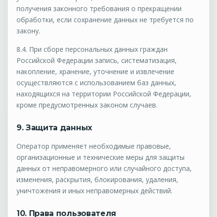
получения законного требования о прекращении
обработки, если сохранение данных не требуется по
закону.
8.4. При сборе персональных данных граждан
Российской Федерации запись, систематизация,
накопление, хранение, уточнение и извлечение
осуществляются с использованием баз данных,
находящихся на территории Российской Федерации,
кроме предусмотренных законом случаев.
9. Защита данных
Оператор применяет необходимые правовые,
организационные и технические меры для защиты
данных от неправомерного или случайного доступа,
изменения, раскрытия, блокирования, удаления,
уничтожения и иных неправомерных действий.
10. Права пользователя