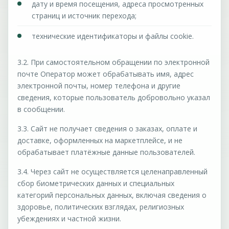
дату и время посещения, адреса просмотренных
страниц и источник перехода;
технические идентификаторы и файлы cookie.
3.2. При самостоятельном обращении по электронной
почте Оператор может обрабатывать имя, адрес
электронной почты, номер телефона и другие
сведения, которые пользователь добровольно указал
в сообщении.
3.3. Сайт не получает сведения о заказах, оплате и
доставке, оформленных на маркетплейсе, и не
обрабатывает платёжные данные пользователей.
3.4. Через сайт не осуществляется целенаправленный
сбор биометрических данных и специальных
категорий персональных данных, включая сведения о
здоровье, политических взглядах, религиозных
убеждениях и частной жизни.