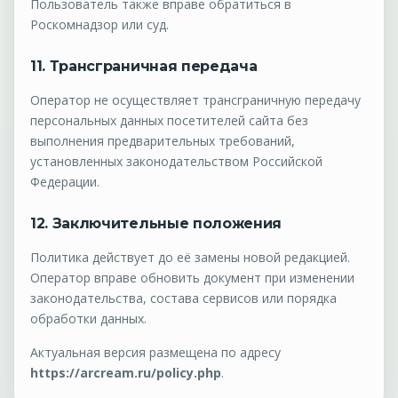
Пользователь также вправе обратиться в
Роскомнадзор или суд.
11. Трансграничная передача
Оператор не осуществляет трансграничную передачу
персональных данных посетителей сайта без
выполнения предварительных требований,
установленных законодательством Российской
Федерации.
12. Заключительные положения
Политика действует до её замены новой редакцией.
Оператор вправе обновить документ при изменении
законодательства, состава сервисов или порядка
обработки данных.
Актуальная версия размещена по адресу
https://arcream.ru/policy.php
.