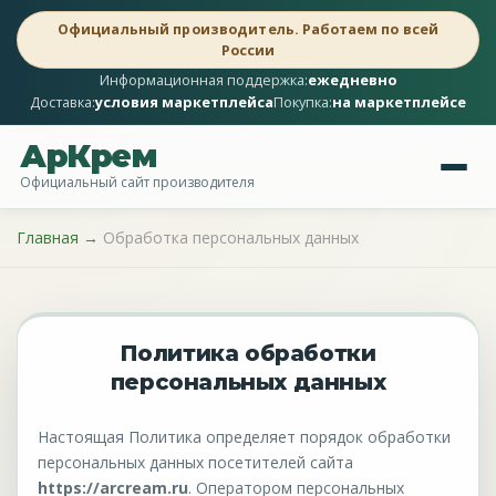
Официальный производитель. Работаем по всей
России
Информационная поддержка:
ежедневно
Доставка:
условия маркетплейса
Покупка:
на маркетплейсе
АрКрем
Официальный сайт производителя
Главная
→
Обработка персональных данных
Политика обработки
персональных данных
Настоящая Политика определяет порядок обработки
персональных данных посетителей сайта
https://arcream.ru
. Оператором персональных