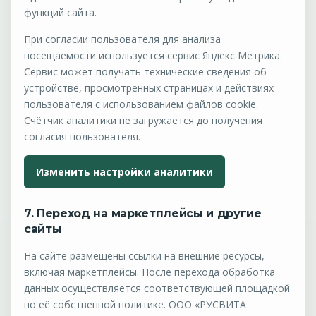
функций сайта.
При согласии пользователя для анализа
посещаемости используется сервис Яндекс Метрика.
Сервис может получать технические сведения об
устройстве, просмотренных страницах и действиях
пользователя с использованием файлов cookie.
Счётчик аналитики не загружается до получения
согласия пользователя.
Изменить настройки аналитики
7. Переход на маркетплейсы и другие
сайты
На сайте размещены ссылки на внешние ресурсы,
включая маркетплейсы. После перехода обработка
данных осуществляется соответствующей площадкой
по её собственной политике. ООО «РУСВИТА