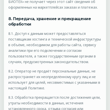
БИОТЕХ» не получает через этот сайт сведения об
оформленных на маркетплейсах заказах и платежах.
8. Передача, хранение и прекращение
обработки
8.1. Доступ к данным может предоставляться
поставщикам хостинга и технической инфраструктуры
в объёме, необходимом для работы сайта, сервису
аналитики при его подключении и согласии
пользователя, а также государственным органам в
случаях, предусмотренных законодательством.
8.2. Оператор не продаёт персональные данные, не
распространяет их неопределённому кругу лиц и не
использует для целей, несовместимых с указанными в
настоящей Политике.
8.3. Обработка прекращается после достижения цели,
утраты необходимости в данных, истечения
установленного срока, отзыва согласия или