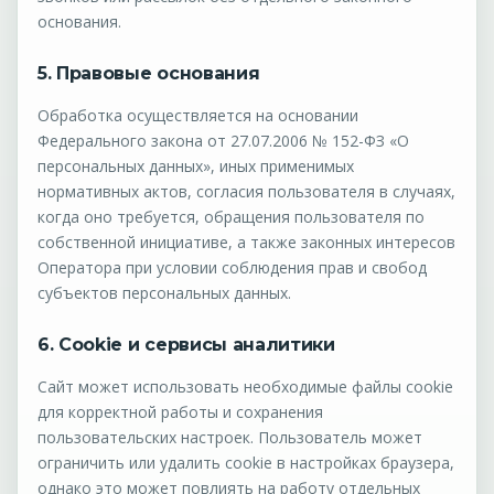
основания.
5. Правовые основания
Обработка осуществляется на основании
Федерального закона от 27.07.2006 № 152-ФЗ «О
персональных данных», иных применимых
нормативных актов, согласия пользователя в случаях,
когда оно требуется, обращения пользователя по
собственной инициативе, а также законных интересов
Оператора при условии соблюдения прав и свобод
субъектов персональных данных.
6. Cookie и сервисы аналитики
Сайт может использовать необходимые файлы cookie
для корректной работы и сохранения
пользовательских настроек. Пользователь может
ограничить или удалить cookie в настройках браузера,
однако это может повлиять на работу отдельных