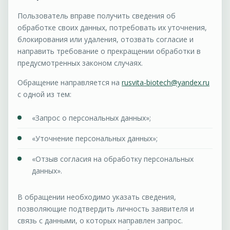
Пользователь вправе получить сведения об
обработке своих данных, потребовать их уточнения,
блокирования или удаления, отозвать согласие и
направить требование о прекращении обработки в
предусмотренных законом случаях.
Обращение направляется на
rusvita-biotech@yandex.ru
с одной из тем:
«Запрос о персональных данных»;
«Уточнение персональных данных»;
«Отзыв согласия на обработку персональных
данных».
В обращении необходимо указать сведения,
позволяющие подтвердить личность заявителя и
связь с данными, о которых направлен запрос.