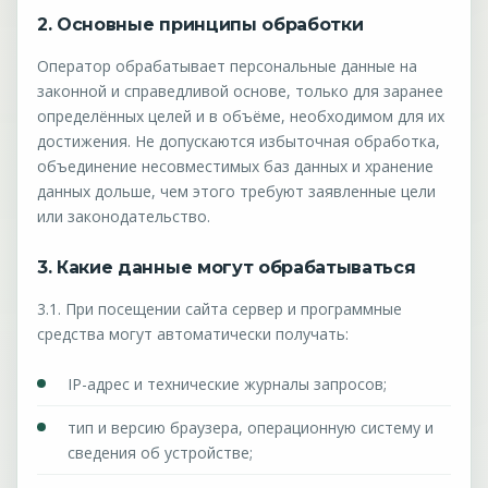
2. Основные принципы обработки
Оператор обрабатывает персональные данные на
законной и справедливой основе, только для заранее
определённых целей и в объёме, необходимом для их
достижения. Не допускаются избыточная обработка,
объединение несовместимых баз данных и хранение
данных дольше, чем этого требуют заявленные цели
или законодательство.
3. Какие данные могут обрабатываться
3.1. При посещении сайта сервер и программные
средства могут автоматически получать:
IP-адрес и технические журналы запросов;
тип и версию браузера, операционную систему и
сведения об устройстве;