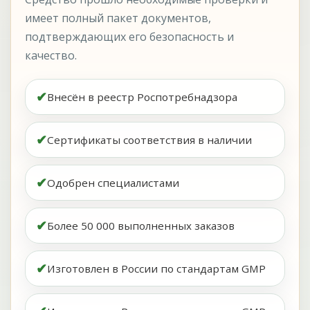
имеет полный пакет документов,
подтверждающих его безопасность и
качество.
✔
Внесён в реестр Роспотребнадзора
✔
Сертификаты соответствия в наличии
✔
Одобрен специалистами
✔
Более 50 000 выполненных заказов
✔
Изготовлен в России по стандартам GMP