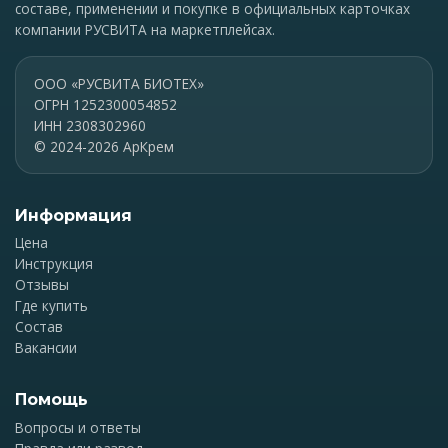
составе, применении и покупке в официальных карточках
компании РУСВИТА на маркетплейсах.
ООО «РУСВИТА БИОТЕХ»
ОГРН 1252300054852
ИНН 2308302960
© 2024-2026 АрКрем
Информация
Цена
Инструкция
Отзывы
Где купить
Состав
Вакансии
Помощь
Вопросы и ответы