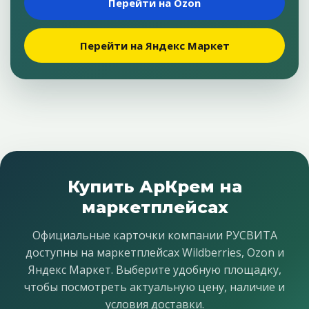
Перейти на Ozon
Перейти на Яндекс Маркет
Купить АрКрем на
маркетплейсах
Официальные карточки компании РУСВИТА
доступны на маркетплейсах Wildberries, Ozon и
Яндекс Маркет. Выберите удобную площадку,
чтобы посмотреть актуальную цену, наличие и
условия доставки.