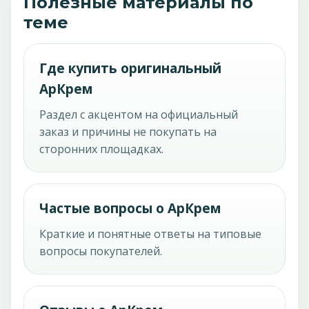
Полезные материалы по
теме
Где купить оригинальный
АрКрем
Раздел с акцентом на официальный
заказ и причины не покупать на
сторонних площадках.
Частые вопросы о АрКрем
Краткие и понятные ответы на типовые
вопросы покупателей.