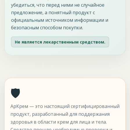
убедиться, что перед ними не случайное
предложение, а понятный продукт с
официальным источником информации и
безопасным способом покупки.
Не является лекарственным средством.
🛡
АрКрем — это настоящий сертифицированный
продукт, разработанный для поддержания
здоровья в области крем для лица и тела.
Средство прошло необходимые проверки и