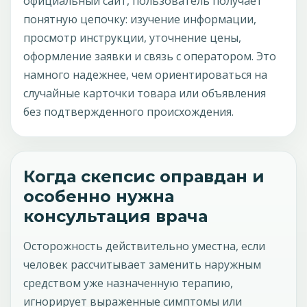
официальный сайт, пользователь получает
понятную цепочку: изучение информации,
просмотр инструкции, уточнение цены,
оформление заявки и связь с оператором. Это
намного надежнее, чем ориентироваться на
случайные карточки товара или объявления
без подтвержденного происхождения.
Когда скепсис оправдан и
особенно нужна
консультация врача
Осторожность действительно уместна, если
человек рассчитывает заменить наружным
средством уже назначенную терапию,
игнорирует выраженные симптомы или