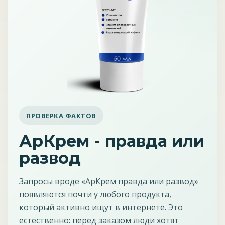
ПРОВЕРКА ФАКТОВ
АрКрем - правда или
развод
Запросы вроде «АрКрем правда или развод»
появляются почти у любого продукта,
который активно ищут в интернете. Это
естественно: перед заказом люди хотят