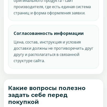
оригинального продукта - сайт
производителя, где есть единая система
страниц и форма оформления заявки.
Согласованность информации
Цена, состав, инструкция и условия
доставки должны не противоречить друг
другу и располагаться в связанной
структуре сайта.
Какие вопросы полезно
задать себе перед
покупкой