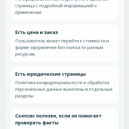
страница с подробной информацией о
применении.
Есть цена и заказ
Пользователь может перейти к стоимости и
форме оформления без поиска по разным
ресурсам.
Есть юридические страницы
Политика конфиденциальности и обработка
персональных данных вынесены в отдельные
разделы.
Скепсис полезен, если он помогает
проверять факты