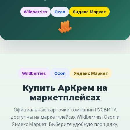
Wildberries
Ozon
Яндекс Маркет
Wildberries
Ozon
Яндекс Маркет
Купить АрКрем на
маркетплейсах
Официальные карточки компании РУСВИТА
доступны на маркетплейсах Wildberries, Ozon и
Яндекс Маркет. Выберите удобную площадку,