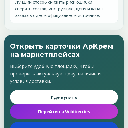
Лучший способ снизить риск ошибки —
сверять состав, инструкцию, цену и канал
заказа в одном официальном источнике.
Открыть карточки АрКрем
на маркетплейсах
Выберите удобную площадку, чтобы
проверить актуальную цену, наличие и
условия доставки.
Где купить
Перейти на Wildberries