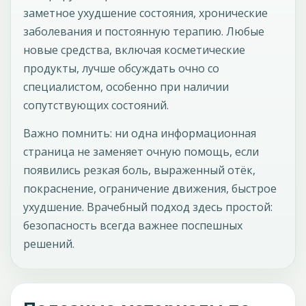
заметное ухудшение состояния, хронические
заболевания и постоянную терапию. Любые
новые средства, включая косметические
продукты, лучше обсуждать очно со
специалистом, особенно при наличии
сопутствующих состояний.
Важно помнить: ни одна информационная
страница не заменяет очную помощь, если
появились резкая боль, выраженный отёк,
покраснение, ограничение движения, быстрое
ухудшение. Врачебный подход здесь простой:
безопасность всегда важнее поспешных
решений.