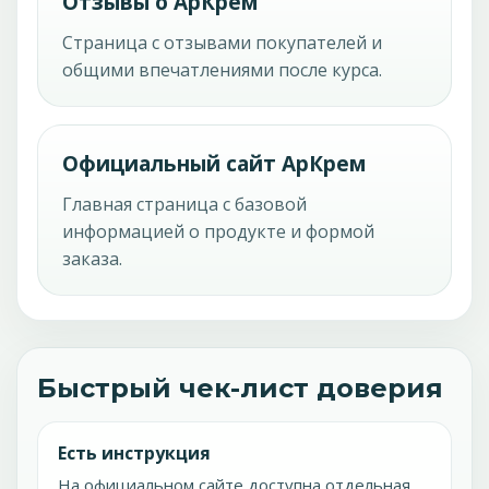
Отзывы о АрКрем
Страница с отзывами покупателей и
общими впечатлениями после курса.
Официальный сайт АрКрем
Главная страница с базовой
информацией о продукте и формой
заказа.
Быстрый чек-лист доверия
Есть инструкция
На официальном сайте доступна отдельная