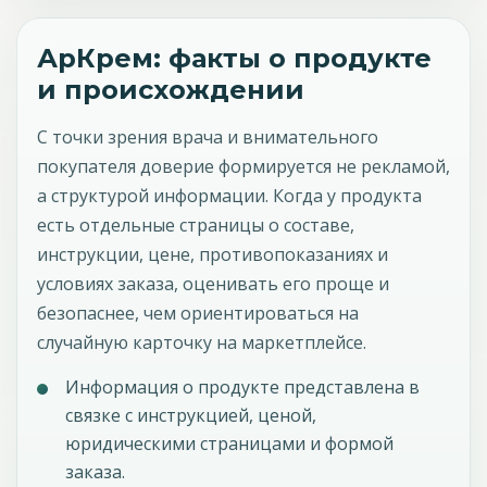
АрКрем: факты о продукте
и происхождении
С точки зрения врача и внимательного
покупателя доверие формируется не рекламой,
а структурой информации. Когда у продукта
есть отдельные страницы о составе,
инструкции, цене, противопоказаниях и
условиях заказа, оценивать его проще и
безопаснее, чем ориентироваться на
случайную карточку на маркетплейсе.
Информация о продукте представлена в
связке с инструкцией, ценой,
юридическими страницами и формой
заказа.