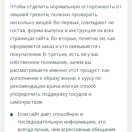
Чтобы отделить нормальную осторожность от
лишней тревоги, полезно проверить
несколько вещей. Во-первых, совпадают ли
состав, форма выпуска и инструкция на всех
страницах сайта. Во-вторых, понятно ли, как
оформляется заказ и кто связывается с
покупателем. В-третьих, есть ли у вас
собственное понимание, зачем вы
рассматриваете именно этот продукт: как
дополнение к образу жизни, к курсу по
рекомендации врача или как способ
упорядочить поддержку сосудов и
самочувствия.
Если сайт дает спокойную и
последовательную информацию, это
всегда лучше, чем агрессивные обещания