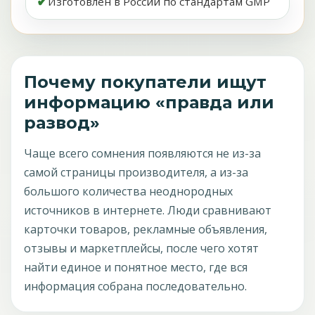
✔
Изготовлен в России по стандартам GMP
Почему покупатели ищут
информацию «правда или
развод»
Чаще всего сомнения появляются не из-за
самой страницы производителя, а из-за
большого количества неоднородных
источников в интернете. Люди сравнивают
карточки товаров, рекламные объявления,
отзывы и маркетплейсы, после чего хотят
найти единое и понятное место, где вся
информация собрана последовательно.