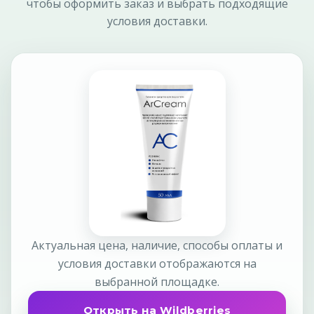
чтобы оформить заказ и выбрать подходящие
условия доставки.
Актуальная цена, наличие, способы оплаты и
условия доставки отображаются на
выбранной площадке.
Открыть на Wildberries