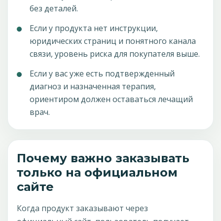
без деталей.
Если у продукта нет инструкции,
юридических страниц и понятного канала
связи, уровень риска для покупателя выше.
Если у вас уже есть подтвержденный
диагноз и назначенная терапия,
ориентиром должен оставаться лечащий
врач.
Почему важно заказывать
только на официальном
сайте
Когда продукт заказывают через