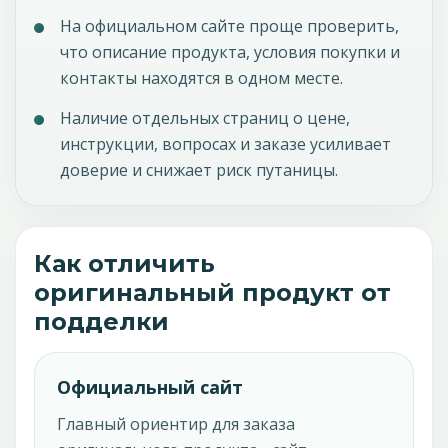
На официальном сайте проще проверить,
что описание продукта, условия покупки и
контакты находятся в одном месте.
Наличие отдельных страниц о цене,
инструкции, вопросах и заказе усиливает
доверие и снижает риск путаницы.
Как отличить
оригинальный продукт от
подделки
Официальный сайт
Главный ориентир для заказа