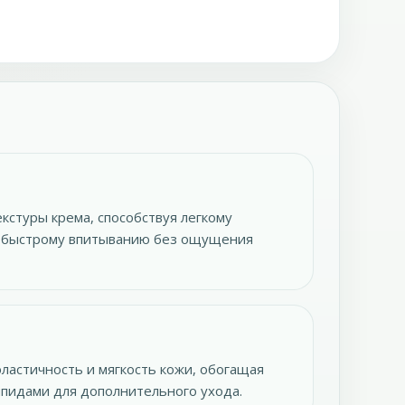
кстуры крема, способствуя легкому
и быстрому впитыванию без ощущения
ластичность и мягкость кожи, обогащая
пидами для дополнительного ухода.