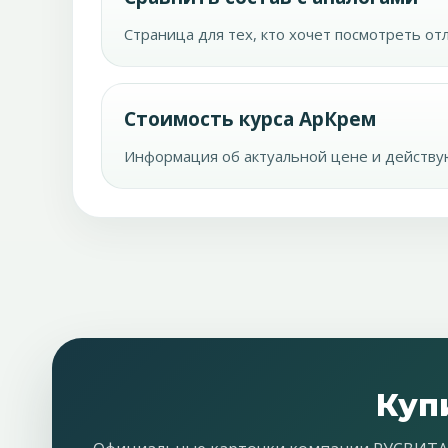
Страница для тех, кто хочет посмотреть о
Стоимость курса АрКрем
Информация об актуальной цене и действ
Куп