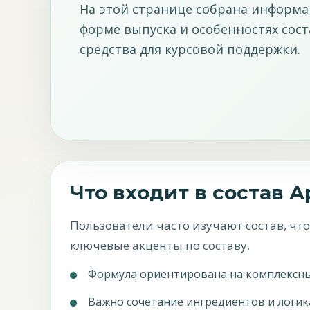
На этой странице собрана информац
форме выпуска и особенностях сос
средства для курсовой поддержки.
Что входит в состав 
Пользователи часто изучают состав, ч
ключевые акценты по составу.
Формула ориентирована на комплексный
Важно сочетание ингредиентов и логик