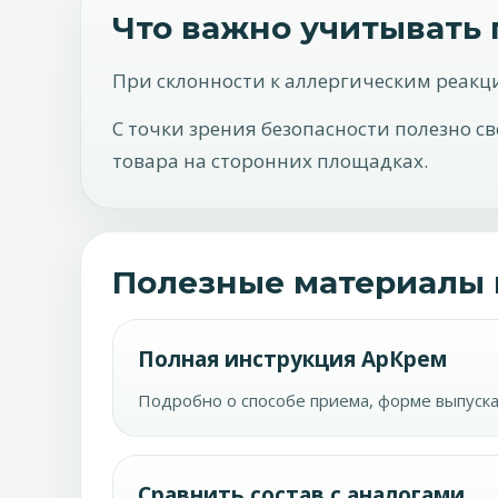
Что важно учитывать
При склонности к аллергическим реакц
С точки зрения безопасности полезно с
товара на сторонних площадках.
Полезные материалы 
Полная инструкция АрКрем
Подробно о способе приема, форме выпуска
Сравнить состав с аналогами