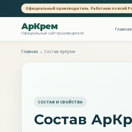
Официальный производитель. Работаем по всей Р
АрКрем
Главная
Официальный сайт производителя
Главная
→
Состав АрКрем
СОСТАВ И СВОЙСТВА
Состав АрК