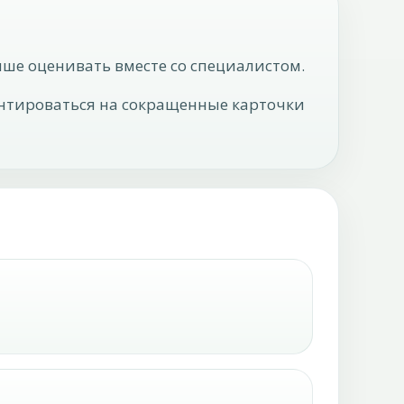
ше оценивать вместе со специалистом.
иентироваться на сокращенные карточки