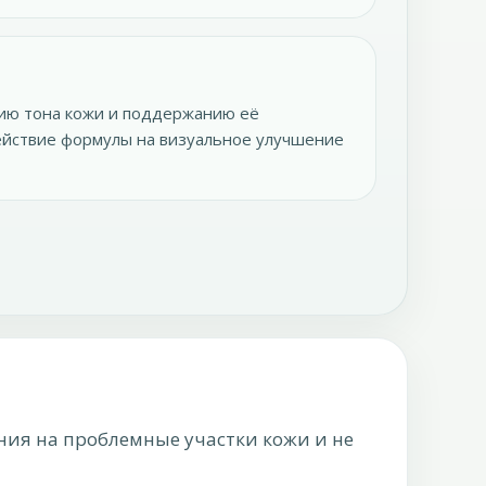
ию тона кожи и поддержанию её
действие формулы на визуальное улучшение
ния на проблемные участки кожи и не