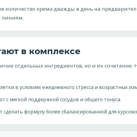
е количество крема дважды в день на предварител
 линиям.
тают в комплексе
личие отдельных ингредиентов, но и их сочетание
етки в условиях ежедневного стресса и возрастных из
т с мягкой поддержкой сосудов и общего тонуса.
сделать формулу более сбалансированной для курсово