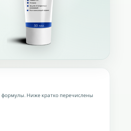
у формулы. Ниже кратко перечислены